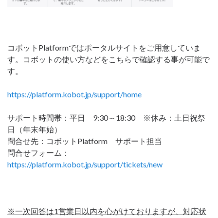
コボットPlatformではポータルサイトをご用意していま
す。コボットの使い方などをこちらで確認する事が可能で
す。
https://platform.kobot.jp/support/home
サポート時間帯：平日 9:30～18:30 ※休み：土日祝祭
日（年末年始）
問合せ先：コボットPlatform サポート担当
問合せフォーム：
https://platform.kobot.jp/support/tickets/new
※一次回答は1営業日以内を心がけておりますが、対応状