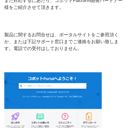
また対応するにあたり、コボットPlatform開発パートナー
様をご紹介させて頂きます。
製品に関するお問合せは、ポータルサイトをご参照頂く
か、または下記サポート窓口までご連絡をお願い致しま
す。電話での受付はしておりません。