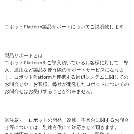
コボットPlatform製品サポートについてご説明致します。
製品サポートとは
コボットPlatformをご導入頂いているお客様に対して、導
入、運用など製品を使う際のサポートサービスになりま
す。コボットPlatformと連携する周辺システムに関しての
お問合せや、お客様、弊社が開発したロボットについての
お問合せはお受けすることが出来ません。
※注意）：ロボットの開発、改修、不具合に関するお問合
せ等については、別途有償にて対応させて頂きます。