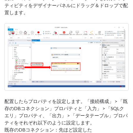
ティビティをデザイナーパネルにドラッグ＆ドロップで配
置します。
配置したらプロパティを設定します。「接続構成」 > 「既
存のDBコネクション」プロパティと「入力」 > 「SQLク
エリ」プロパティ、「出力」 > 「データテーブル」プロパ
ティをそれぞれ以下のように設定します。
既存のDBコネクション：先ほど設定した