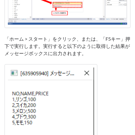
「ホーム > スタート」をクリック、または、「F5キー」押
下で実行します。実行すると以下のように取得した結果が
メッセージボックスに出力されます。