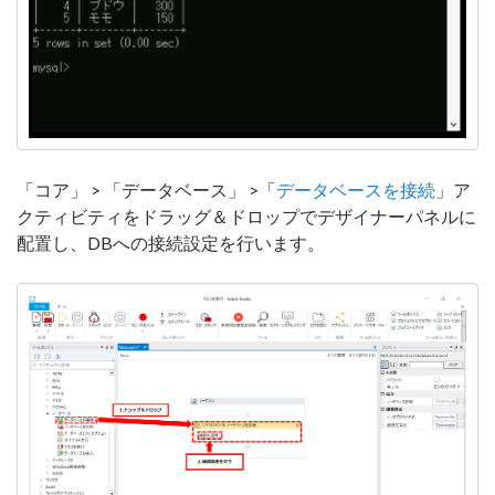
「コア」 > 「データベース」 >「
データベースを接続
」ア
クティビティをドラッグ＆ドロップでデザイナーパネルに
配置し、DBへの接続設定を行います。