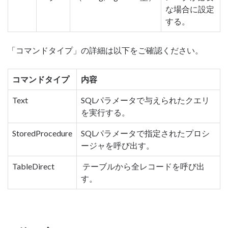
な場合に設定
する。
「コマンドタイプ」の詳細は以下をご確認ください。
コマンドタイプ
内容
Text
SQLパラメータで与えられたクエリ
を実行する。
StoredProcedure
SQLパラメータで指定されたプロシ
ージャを呼び出す。
TableDirect
テーブルから全レコードを呼び出
す。