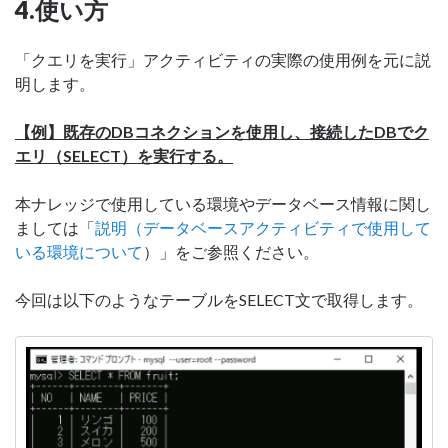
4.使い方
「クエリを実行」アクティビティの実際の使用例を元に説
明します。
【例】既存のDBコネクションを使用し、接続したDBでク
エリ（SELECT）を実行する。
本ナレッジで使用している環境やデータベース情報に関し
ましては「
説明（データベースアクティビティで使用して
いる環境について
）」をご参照ください。
今回は以下のようなテーブルをSELECT文で取得します。