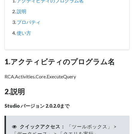
アクティビティのプログラム名
説明
プロパティ
使い方
1.アクティビティのプログラム名
RCA.Activities.Core.ExecuteQuery
2.説明
Studio バージョン 2.0.2.0まで
クイックアクセス：
「ツールボックス」 >
「データベース」 > 「クエリを実行」