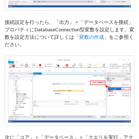
接続設定を行ったら、「出力」 > 「データベースを接続」
プロパティにDatabaseConnection型変数を設定します。変
数を設定方法について詳しくは「
変数の作成
」をご参照く
ださい。
次に「コア」 > 「データベース」 > 「クエリを実行」アク