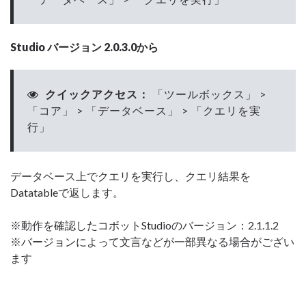
Studio バージョン 2.0.3.0から
クイックアクセス：
「ツールボックス」 >
「コア」 > 「データベース」 > 「クエリを実
行」
データベース上でクエリを実行し、クエリ結果を
Datatableで返します。
※動作を確認したコボットStudioのバージョン：2.1.1.2
※バージョンによって文言などが一部異なる場合がござい
ます