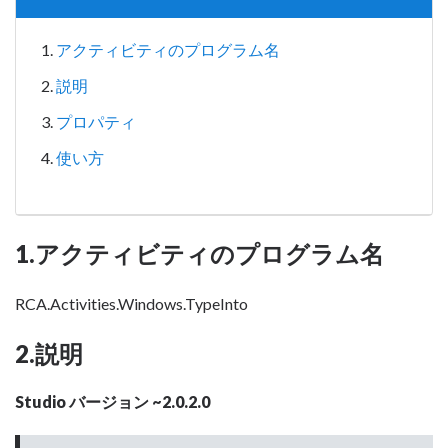
アクティビティのプログラム名
説明
プロパティ
使い方
1.アクティビティのプログラム名
RCA.Activities.Windows.TypeInto
2.説明
Studio バージョン ~2.0.2.0