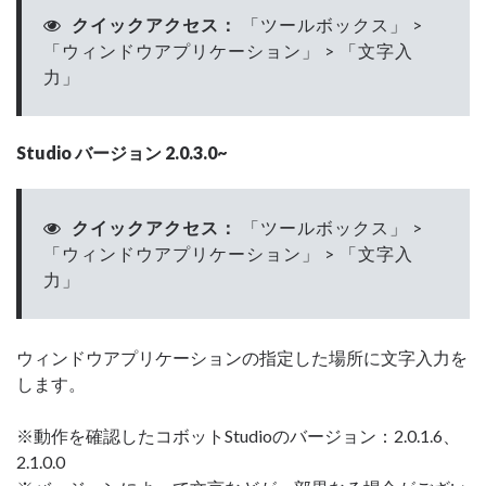
クイックアクセス：
「ツールボックス」 >
「ウィンドウアプリケーション」 > 「文字入
力」
Studio バージョン 2.0.3.0~
クイックアクセス：
「ツールボックス」 >
「ウィンドウアプリケーション」 > 「文字入
力」
ウィンドウアプリケーションの指定した場所に文字入力を
します。
※動作を確認したコボットStudioのバージョン：2.0.1.6、
2.1.0.0