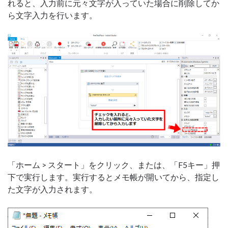
れると、入力前に元々文字が入っていた場合に削除してか
ら文字入力を行います。
「ホーム > スタート」をクリック、または、「F5キー」押
下で実行します。実行するとメモ帳が開いてから、指定し
た文字が入力されます。