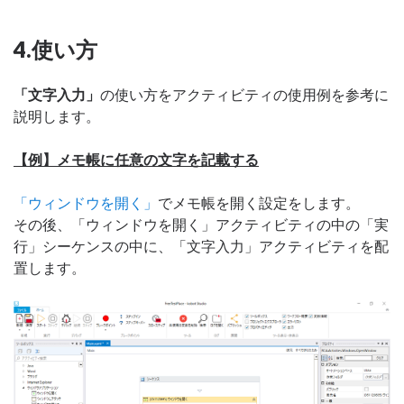
4.使い方
「文字入力」
の使い方をアクティビティの使用例を参考に
説明します。
【例】
メモ帳に任意の文字を記載する
「ウィンドウを開く」
でメモ帳を開く設定をします。
その後、「ウィンドウを開く」アクティビティの中の「実
行」シーケンスの中に、「文字入力」アクティビティを配
置します。