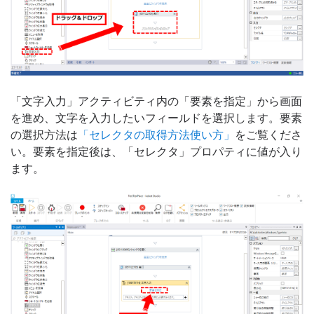
「文字入力」アクティビティ内の「要素を指定」から画面
を進め、文字を入力したいフィールドを選択します。要素
の選択方法は
「セレクタの取得方法使い方」
をご覧くださ
い。要素を指定後は、「セレクタ」プロパティに値が入り
ます。