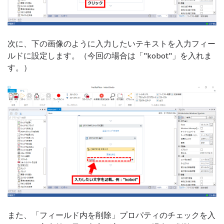
次に、下の画像のように入力したいテキストを入力フィー
ルドに設定します。（今回の場合は「"kobot"」を入れま
す。）
また、「フィールド内を削除」プロパティのチェックを入