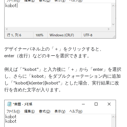
デザイナーパネル上の「＋」をクリックすると、
enter（改行）などのキーを選択できます。
例えば「"kobot"」と入力後に「＋」から「enter」を選択
し、さらに「kobot」をダブルクォーテーション内に追加
し「"kobot[k(enter)]kobot"」とした場合、実行結果に改
行を含めた文字が入ります。