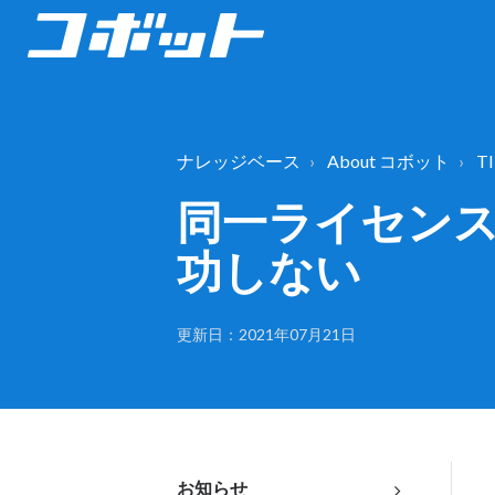
ナレッジベース
About コボット
TI
同一ライセンスキ
功しない
更新日：2021年07月21日
お知らせ