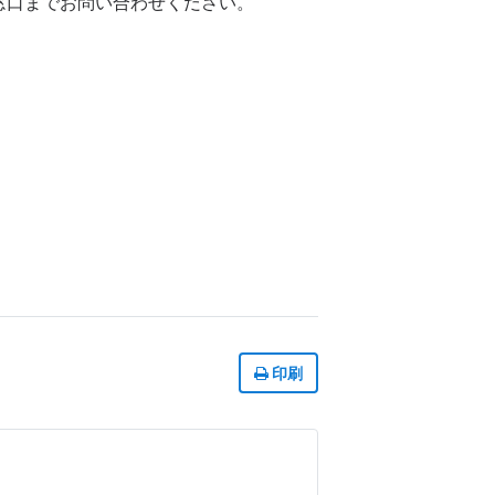
窓口までお問い合わせください。
印刷