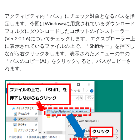
アクティビティ内「パス」にチェック対象となるパスを指
定します。今回はWindowsに用意されているダウンロード
フォルダにダウンロードしたコボットのインストーラー
(Ver 2.0.1.6)についてチェックします。エクスプローラー上
に表示されているファイルの上で、「Shiftキー」を押下し
ながら右クリックをします。表示されたメニューの中の
「パスのコピー(A)」をクリックすると、パスがコピーさ
れます。