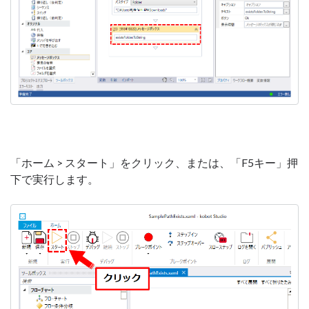
「ホーム > スタート」をクリック、または、「F5キー」押
下で実行します。