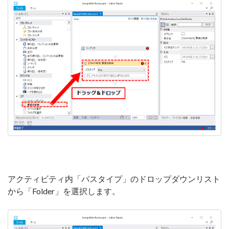
アクティビティ内「パスタイプ」のドロップダウンリスト
から「Folder」を選択します。