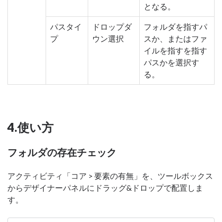
となる。
パスタイ
ドロップダ
フォルダを指すパ
プ
ウン選択
スか、またはファ
イルを指すを指す
パスかを選択す
る。
4.使い方
フォルダの存在チェック
アクティビティ「コア > 要素の有無」を、ツールボックス
からデザイナーパネルにドラッグ&ドロップで配置しま
す。