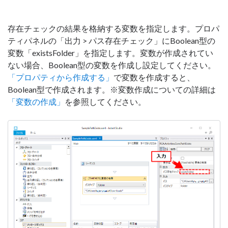
存在チェックの結果を格納する変数を指定します。プロパ
ティパネルの「出力 > パス存在チェック」にBoolean型の
変数「existsFolder」を指定します。変数が作成されてい
ない場合、Boolean型の変数を作成し設定してください。
「プロパティから作成する」
で変数を作成すると、
Boolean型で作成されます。※変数作成についての詳細は
「変数の作成」
を参照してください。