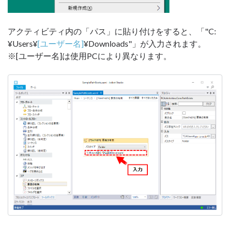
アクティビティ内の「パス」に貼り付けをすると、「"C:
¥Users¥
[ユーザー名]
¥Downloads"」が入力されます。
※[ユーザー名]は使用PCにより異なります。