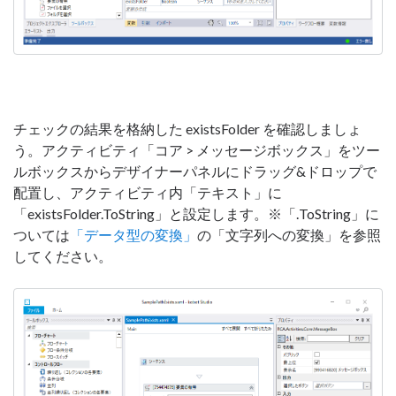
チェックの結果を格納した existsFolder を確認しましょ
う。アクティビティ「コア > メッセージボックス」をツー
ルボックスからデザイナーパネルにドラッグ&ドロップで
配置し、アクティビティ内「テキスト」に
「existsFolder.ToString」と設定します。※「.ToString」に
ついては
「データ型の変換」
の「文字列への変換」を参照
してください。