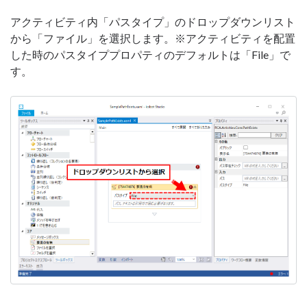
アクティビティ内「パスタイプ」のドロップダウンリスト
から「ファイル」を選択します。※アクティビティを配置
した時のパスタイププロパティのデフォルトは「File」で
す。