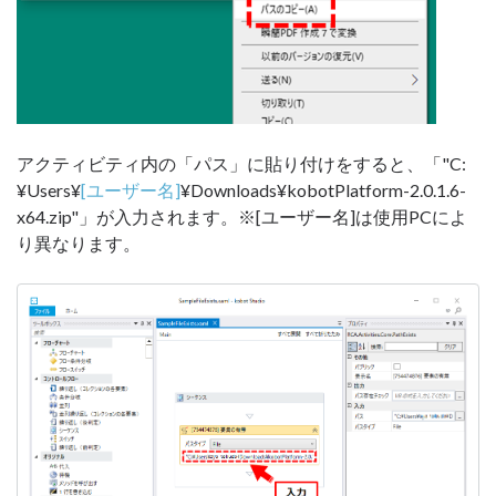
アクティビティ内の「パス」に貼り付けをすると、「"C:
¥Users¥
[ユーザー名]
¥Downloads¥kobotPlatform-2.0.1.6-
x64.zip"」が入力されます。※[ユーザー名]は使用PCによ
り異なります。