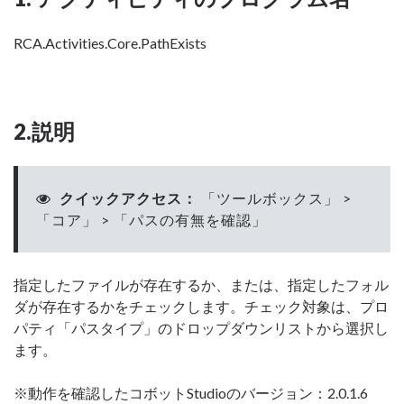
RCA.Activities.Core.PathExists
2.説明
クイックアクセス：
「ツールボックス」 >
「コア」 > 「パスの有無を確認」
指定したファイルが存在するか、または、指定したフォル
ダが存在するかをチェックします。チェック対象は、プロ
パティ「パスタイプ」のドロップダウンリストから選択し
ます。
※動作を確認したコボットStudioのバージョン：2.0.1.6