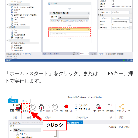
「ホーム > スタート」をクリック、または、「F5キー」押
下で実行します。