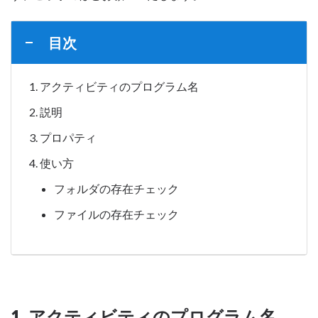
目次
アクティビティのプログラム名
説明
プロパティ
使い方
フォルダの存在チェック
ファイルの存在チェック
1. アクティビティのプログラム名