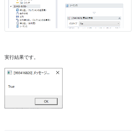
実行結果です。