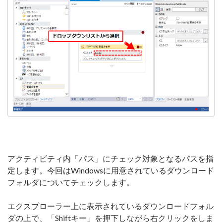
アクティビティ内「パス」にチェック対象となるパスを指
定します。今回はWindowsに用意されているダウンロード
フォルダについてチェックします。
エクスプローラー上に表示されているダウンロードフォル
ダの上で、「Shiftキー」を押下しながら右クリックをしま