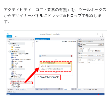
アクティビティ「コア > 要素の有無」を、ツールボックス
からデザイナーパネルにドラッグ&ドロップで配置しま
す。