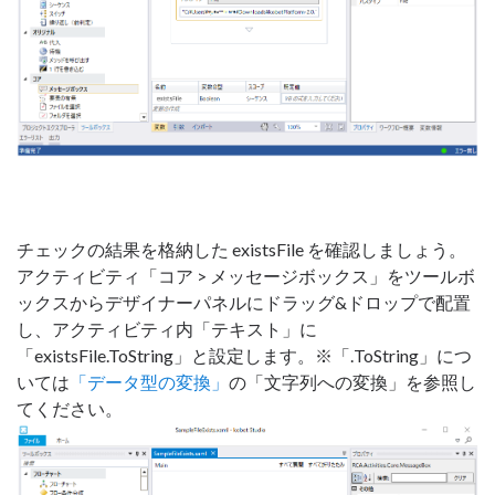
チェックの結果を格納した existsFile を確認しましょう。
アクティビティ「コア > メッセージボックス」をツールボ
ックスからデザイナーパネルにドラッグ&ドロップで配置
し、アクティビティ内「テキスト」に
「existsFile.ToString」と設定します。※「.ToString」につ
いては
「データ型の変換」
の「文字列への変換」を参照し
てください。