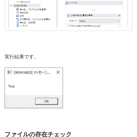
実行結果です。
ファイルの存在チェック