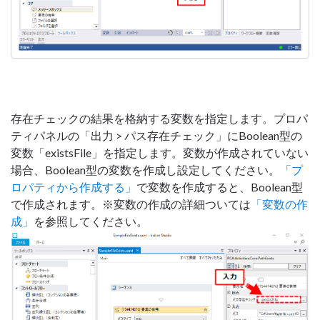
存在チェックの結果を格納する変数を指定します。プロパ
ティパネルの「出力 > パス存在チェック」にBoolean型の
変数「existsFile」を指定します。変数が作成されていない
場合、Boolean型の変数を作成し設定してください。
「プ
ロパティから作成する」
で変数を作成すると、Boolean型
で作成されます。※変数の作成の詳細ついては
「変数の作
成」
を参照してください。