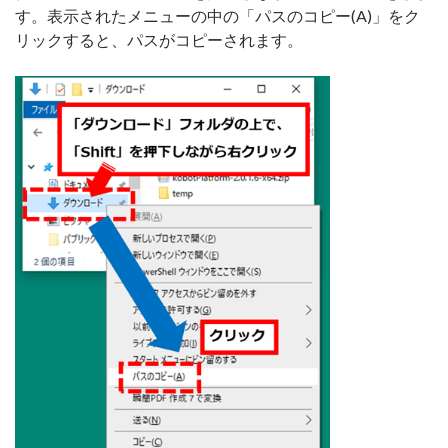
す。表示されたメニューの中の「パスのコピー(A)」をク
リックすると、パスがコピーされます。