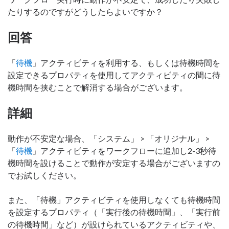
たりするのですがどうしたらよいですか？
回答
「
待機
」アクティビティを利用する、もしくは待機時間を
設定できるプロパティを使用してアクティビティの間に待
機時間を挟むことで解消する場合がございます。
詳細
動作が不安定な場合、「システム」 > 「オリジナル」 >
「
待機
」アクティビティをワークフローに追加し2-3秒待
機時間を設けることで動作が安定する場合がございますの
でお試しください。
また、「待機」アクティビティを使用しなくても待機時間
を設定するプロパティ（「実行後の待機時間」、「実行前
の待機時間」など）が設けられているアクティビティや、