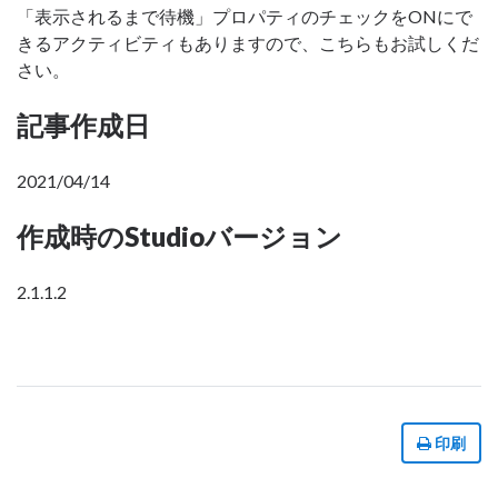
「表示されるまで待機」プロパティのチェックをONにで
きるアクティビティもありますので、こちらもお試しくだ
さい。
記事作成日
2021/04/14
作成時のStudioバージョン
2.1.1.2
印刷