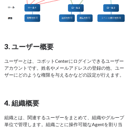
3. ユーザー概要
ユーザーとは、コボットCenterにログインできるユーザー
アカウントです。姓名やメールアドレスの登録の他、ユー
ザーにどのような権限を与えるかなどの設定が行えます。
4. 組織概要
組織とは、関連するユーザーをまとめて、組織やグループ
単位で管理します。組織ごとに操作可能なAgentを割り当