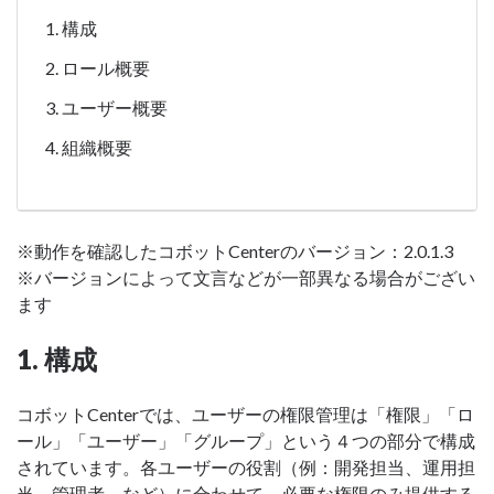
構成
ロール概要
ユーザー概要
組織概要
※動作を確認したコボットCenterのバージョン：2.0.1.3
※バージョンによって文言などが一部異なる場合がござい
ます
1. 構成
コボットCenterでは、ユーザーの権限管理は「権限」「ロ
ール」「ユーザー」「グループ」という４つの部分で構成
されています。各ユーザーの役割（例：開発担当、運用担
当、管理者、など）に合わせて、必要な権限のみ提供する