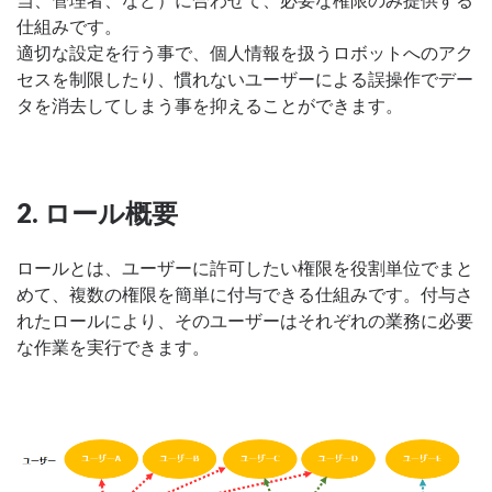
仕組みです。
適切な設定を行う事で、個人情報を扱うロボットへのアク
セスを制限したり、慣れないユーザーによる誤操作でデー
タを消去してしまう事を抑えることができます。
2. ロール概要
ロールとは、ユーザーに許可したい権限を役割単位でまと
めて、複数の権限を簡単に付与できる仕組みです。付与さ
れたロールにより、そのユーザーはそれぞれの業務に必要
な作業を実行できます。