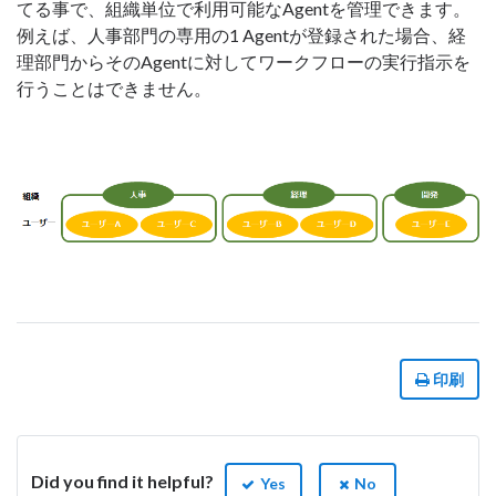
てる事で、組織単位で利用可能なAgentを管理できます。
例えば、人事部門の専用の1 Agentが登録された場合、経
理部門からそのAgentに対してワークフローの実行指示を
行うことはできません。
印刷
Did you find it helpful?
Yes
No