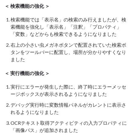
＜ 検索機能の強化 ＞
検索機能では「表示名」の検索のみ行えましたが、検
索機能を強化し「表示名」「注釈」「プロパティ」
「変数」などからも検索できるようになりました
右上の小さい虫メガネボタンで配置されていた検索ボ
タンをツールバーに配置し、場所が分かりやすくなり
ました
＜ 実行機能の強化 ＞
実行にエラーが発生した際に、終了時にエラーメッセ
ージボックスが表示されるようになりました
デバッグ実行時に変数情報パネルがカレントに表示さ
れるようになりました
OCRテキスト取得アクティビティの入力プロパティに
「画像パス」が追加されました