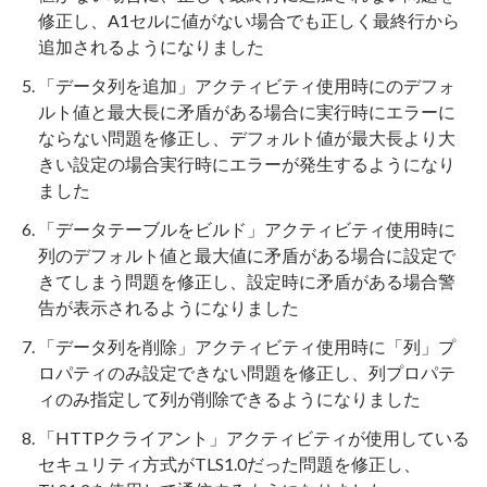
修正し、A1セルに値がない場合でも正しく最終行から
追加されるようになりました
「データ列を追加」アクティビティ使用時にのデフォ
ルト値と最大長に矛盾がある場合に実行時にエラーに
ならない問題を修正し、デフォルト値が最大長より大
きい設定の場合実行時にエラーが発生するようになり
ました
「データテーブルをビルド」アクティビティ使用時に
列のデフォルト値と最大値に矛盾がある場合に設定で
きてしまう問題を修正し、設定時に矛盾がある場合警
告が表示されるようになりました
「データ列を削除」アクティビティ使用時に「列」プ
ロパティのみ設定できない問題を修正し、列プロパテ
ィのみ指定して列が削除できるようになりました
「HTTPクライアント」アクティビティが使用している
セキュリティ方式がTLS1.0だった問題を修正し、