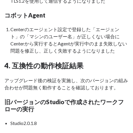
TLS1.2を使用して通信するようになりました
コボットAgent
Centerのエージェント設定で登録した「エージェン
ト」の「マシンのユーザー名」が正しくない場合に
Centerから実行するとAgentが実行中のまま失敗しない
問題を修正し、正しく失敗するようになりました
4. 互換性の動作検証結果
アップグレード後の検証を実施し、次のバージョンの組み
合わせが問題無く動作することを確認しております。
旧バージョンのStudioで作成されたワークフ
ローの実行
Studio2.0.1.8