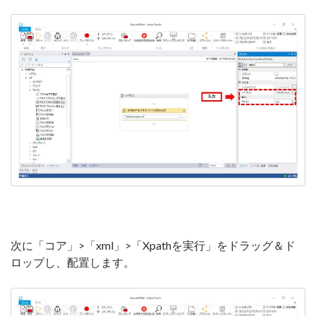
次に「コア」>「xml」>「Xpathを実行」をドラッグ＆ド
ロップし、配置します。