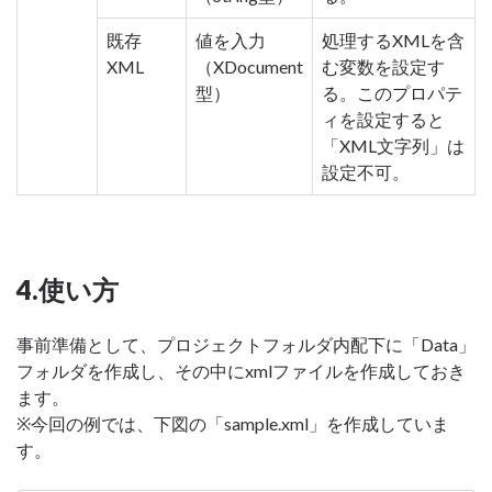
既存
値を入力
処理するXMLを含
XML
（XDocument
む変数を設定す
型）
る。このプロパテ
ィを設定すると
「XML文字列」は
設定不可。
4.使い方
事前準備として、プロジェクトフォルダ内配下に「Data」
フォルダを作成し、その中にxmlファイルを作成しておき
ます。
※今回の例では、下図の「sample.xml」を作成していま
す。