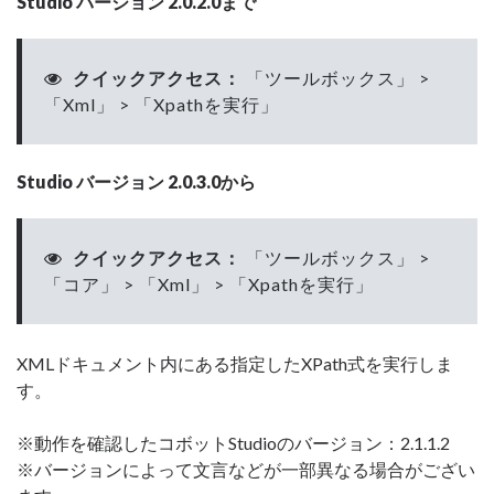
Studio バージョン 2.0.2.0まで
クイックアクセス：
「ツールボックス」 >
「Xml」 > 「Xpathを実行」
Studio バージョン 2.0.3.0から
クイックアクセス：
「ツールボックス」 >
「コア」 > 「Xml」 > 「Xpathを実行」
XMLドキュメント内にある指定したXPath式を実行しま
す。
※動作を確認したコボットStudioのバージョン：2.1.1.2
※バージョンによって文言などが一部異なる場合がござい