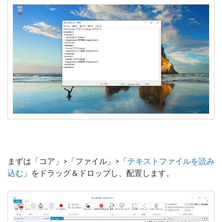
まずは「コア」>「ファイル」>「
テキストファイルを読み
込む
」をドラッグ＆ドロップし、配置します。