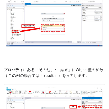
プロパティにある「その他」>「結果」にObject型の変数
（ この例の場合では「 result 」）を入力します。