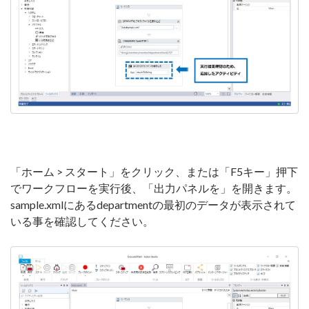
「ホーム > スタート」をクリック、または「F5キー」押下
でワークフローを実行後、「出力パネルを」を開きます。
sample.xmlにあるdepartmentの最初のデータが表示されて
いる事を確認してください。