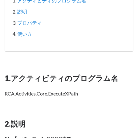
アクティビティのプログラム名
説明
プロパティ
使い方
1.アクティビティのプログラム名
RCA.Activities.Core.ExecuteXPath
2.説明