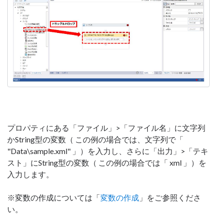
プロパティにある「ファイル」>「ファイル名」に文字列
かString型の変数（ この例の場合では、文字列で「
"Data\sample.xml" 」）を入力し、さらに「出力」>「テキ
スト」にString型の変数（ この例の場合では「 xml 」）を
入力します。
※変数の作成については「
変数の作成
」をご参照くださ
い。