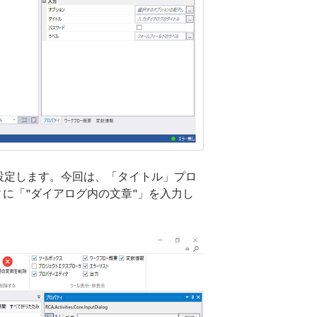
設定します。今回は、「タイトル」プロ
に「"ダイアログ内の文章"」を入力し