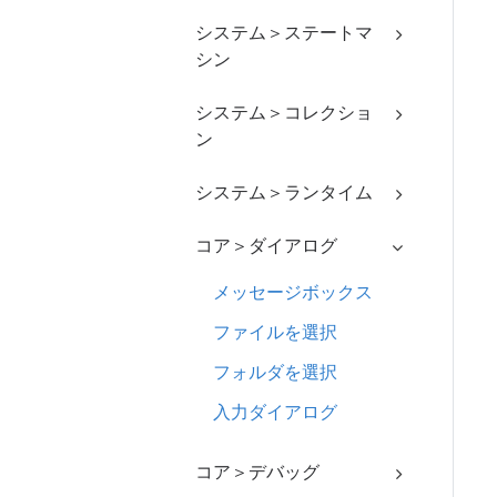
システム＞ステートマ
シン
システム＞コレクショ
ン
システム＞ランタイム
コア＞ダイアログ
メッセージボックス
ファイルを選択
フォルダを選択
入力ダイアログ
コア＞デバッグ