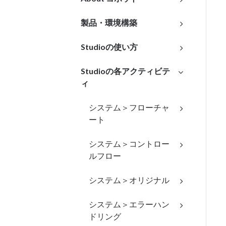
製品・環境構築
Studioの使い方
Studioの各アクティビテ
ィ
システム＞フローチャ
ート
システム＞コントロー
ルフロー
システム＞オリジナル
システム＞エラーハン
ドリング