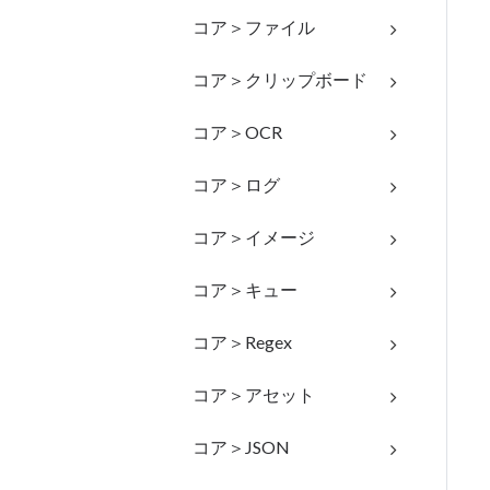
コア＞ファイル
コア＞クリップボード
コア＞OCR
コア＞ログ
コア＞イメージ
コア＞キュー
コア＞Regex
コア＞アセット
コア＞JSON