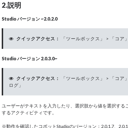
2.説明
Studio バージョン ~2.0.2.0
クイックアクセス：
「ツールボックス」 > 「コア」
Studio バージョン 2.0.3.0~
クイックアクセス：
「ツールボックス」 > 「コア」
ログ」
ユーザーがテキストを入力したり、選択肢から値を選択する
するアクティビティです。
※動作を確認したコボットStudioのバージョン：2.0.1.7、2.0.1