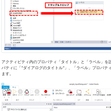
アクティビティ内のプロパティ「タイトル」と「ラベル」を
パティに「"ダイアログのタイトル"」、「ラベル」プロパティ
ます。