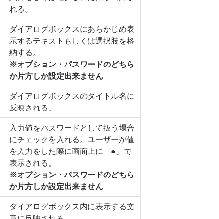
れる。
ダイアログボックスにあらかじめ表
示するテキストもしくは選択肢を格
納する。
※オプション・パスワードのどちら
か片方しか設定出来ません
ダイアログボックスのタイトル名に
反映される。
入力値をパスワードとして扱う場合
にチェックを入れる。ユーザーが値
を入力をした際に画面上に「●」で
表示される。
※オプション・パスワードのどちら
か片方しか設定出来ません
ダイアログボックス内に表示する文
章に反映される。