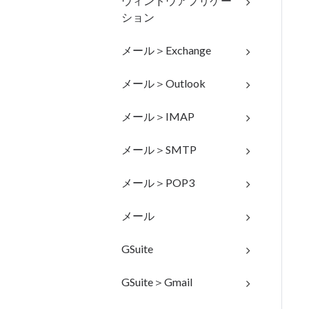
ウィンドウアプリケー
ション
メール＞Exchange
メール＞Outlook
メール＞IMAP
メール＞SMTP
メール＞POP3
メール
GSuite
GSuite＞Gmail