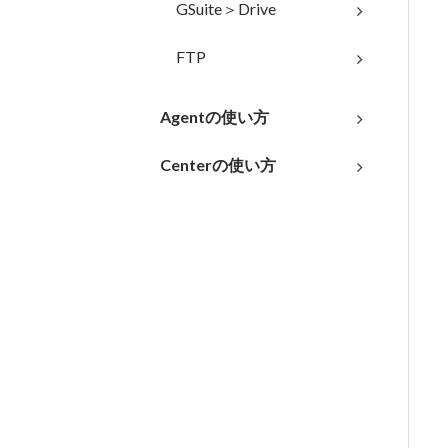
GSuite＞Drive
FTP
Agentの使い方
Centerの使い方