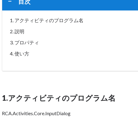
目次
アクティビティのプログラム名
説明
プロパティ
使い方
1.アクティビティのプログラム名
RCA.Activities.Core.InputDialog