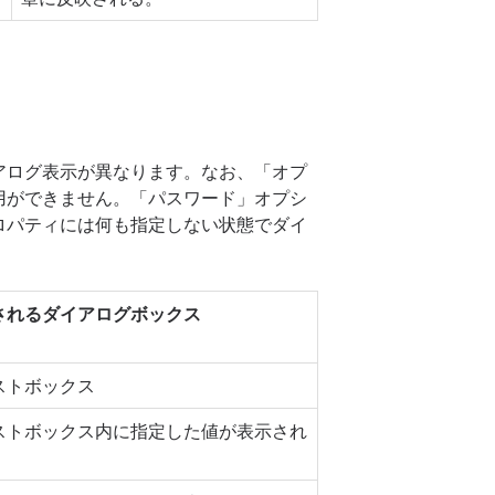
アログ表示が異なります。なお、「オプ
用ができません。「パスワード」オプシ
ロパティには何も指定しない状態でダイ
されるダイアログボックス
ストボックス
ストボックス内に指定した値が表示され