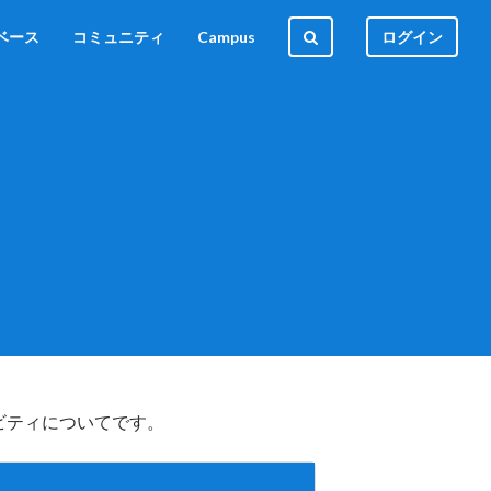
ベース
コミュニティ
Campus
ログイン
ビティについてです。